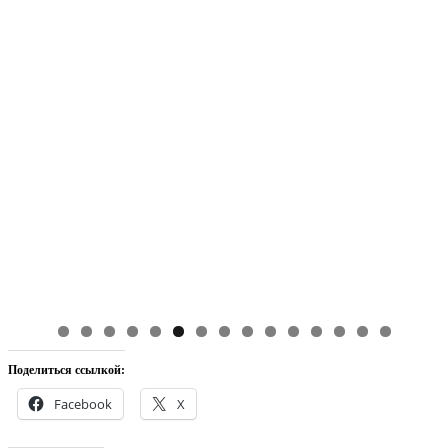
Поделиться ссылкой:
Facebook
X