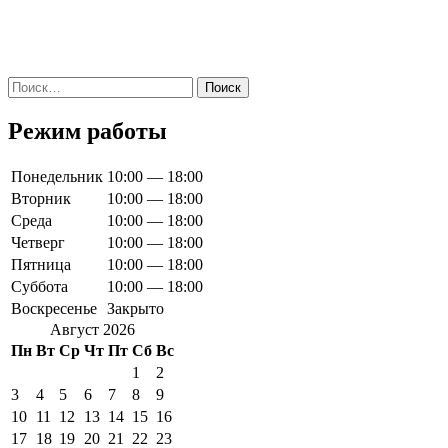
Найти:
Режим работы
Понедельник
10:00 — 18:00
Вторник
10:00 — 18:00
Среда
10:00 — 18:00
Четверг
10:00 — 18:00
Пятница
10:00 — 18:00
Суббота
10:00 — 18:00
Воскресенье
Закрыто
Август 2026
Пн
Вт
Ср
Чт
Пт
Сб
Вс
1
2
3
4
5
6
7
8
9
10
11
12
13
14
15
16
17
18
19
20
21
22
23